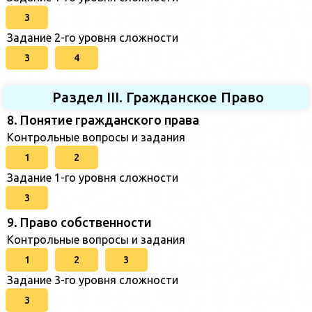
3
Задание 2-го уровня сложности
3
4
Раздел III. Гражданское Право
8. Понятие гражданского права
Контрольные вопросы и задания
1
2
Задание 1-го уровня сложности
3
9. Право собственности
Контрольные вопросы и задания
1
2
3
Задание 3-го уровня сложности
3