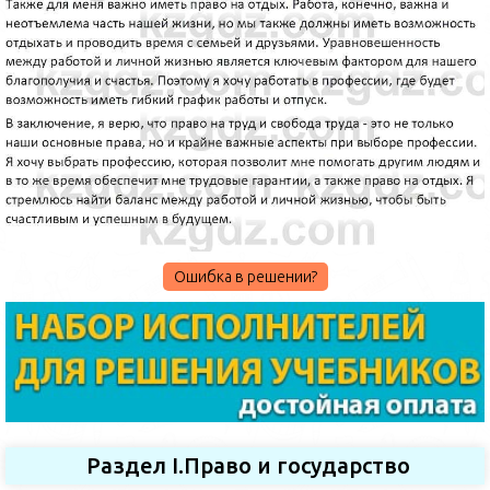
Ошибка в решении?
Раздел I.Право и государство