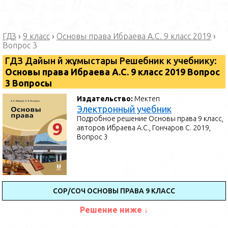
ГДЗ
›
9 класс
›
Основы права Ибраева А.С. 9 класс 2019
›
Вопрос 3
ГДЗ Дайын үй жұмыстары Решебник к учебнику:
Основы права Ибраева А.С. 9 класс 2019 Вопрос
3 Вопросы
Издательство:
Мектеп
Электронный учебник
Подробное решение Основы права 9 класс,
авторов Ибраева А.С., Гончаров С. 2019,
Вопрос 3
СОР/СОЧ ОСНОВЫ ПРАВА 9 КЛАСС
Решение ниже ↓