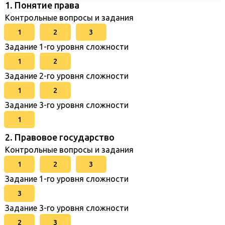
1. Понятие права
Контрольные вопросы и задания
1
2
3
Задание 1-го уровня сложности
1
2
Задание 2-го уровня сложности
1
2
Задание 3-го уровня сложности
1
2. Правовое государство
Контрольные вопросы и задания
1
2
3
Задание 1-го уровня сложности
3
Задание 3-го уровня сложности
2
3