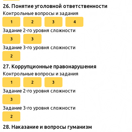
26. Понятие уголовной ответственности
Контрольные вопросы и задания
1
2
3
4
Задание 2-го уровня сложности
3
3
Задание 3-го уровня сложности
2
27. Коррупционные правонарушения
Контрольные вопросы и задания
1
2
3
Задание 2-го уровня сложности
3
Задание 3-го уровня сложности
2
28. Наказание и вопросы гуманизм