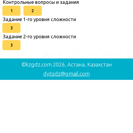
Контрольные вопросы и задания
1
2
Задание 1-го уровня сложности
3
Задание 2-го уровня сложности
3
©kzgdz.com 2026, Астана, Казахстан
dytgdz@gmail.com