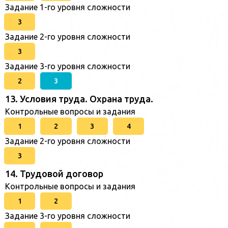
Задание 1-го уровня сложности
3
Задание 2-го уровня сложности
3
Задание 3-го уровня сложности
2
3
13. Условия труда. Охрана труда.
Контрольные вопросы и задания
1
2
3
4
Задание 2-го уровня сложности
3
14. Трудовой договор
Контрольные вопросы и задания
1
2
Задание 3-го уровня сложности