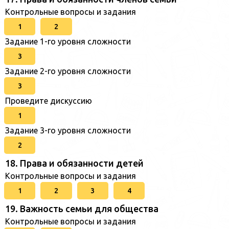
Контрольные вопросы и задания
1
2
Задание 1-го уровня сложности
3
Задание 2-го уровня сложности
3
Проведите дискуссию
1
Задание 3-го уровня сложности
2
18. Права и обязанности детей
Контрольные вопросы и задания
1
2
3
4
19. Важность семьи для общества
Контрольные вопросы и задания