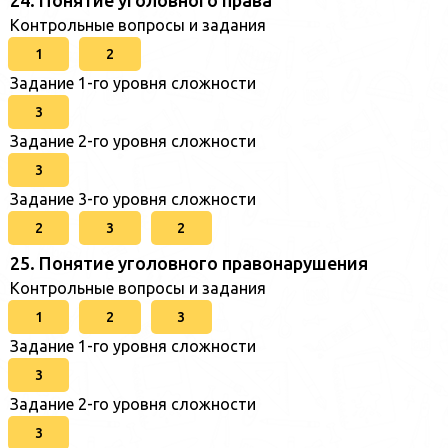
Контрольные вопросы и задания
1
2
Задание 1-го уровня сложности
3
Задание 2-го уровня сложности
3
Задание 3-го уровня сложности
2
3
2
25. Понятие уголовного правонарушения
Контрольные вопросы и задания
1
2
3
Задание 1-го уровня сложности
3
Задание 2-го уровня сложности
3