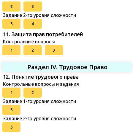
2
3
Задание 2-го уровня сложности
3
4
11. Защита прав потребителей
Контрольные вопросы
1
2
3
Раздел IV. Трудовое Право
12. Понятие трудового права
Контрольные вопросы и задания
1
2
Задание 1-го уровня сложности
3
Задание 2-го уровня сложности
3