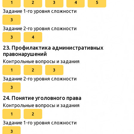
1
2
3
4
5
Задание 1-го уровня сложности
3
Задание 2-го уровня сложности
3
4
23. Профилактика административных
правонарушений
Контрольные вопросы и задания
1
2
3
Задание 2-го уровня сложности
3
24. Понятие уголовного права
Контрольные вопросы и задания
1
2
Задание 1-го уровня сложности
3