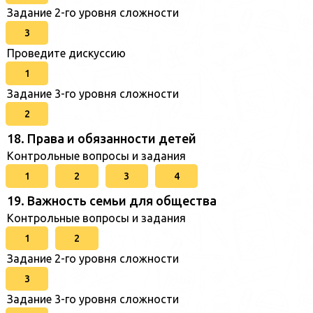
Задание 2-го уровня сложности
3
Проведите дискуссию
1
Задание 3-го уровня сложности
2
18. Права и обязанности детей
Контрольные вопросы и задания
1
2
3
4
19. Важность семьи для общества
Контрольные вопросы и задания
1
2
Задание 2-го уровня сложности
3
Задание 3-го уровня сложности