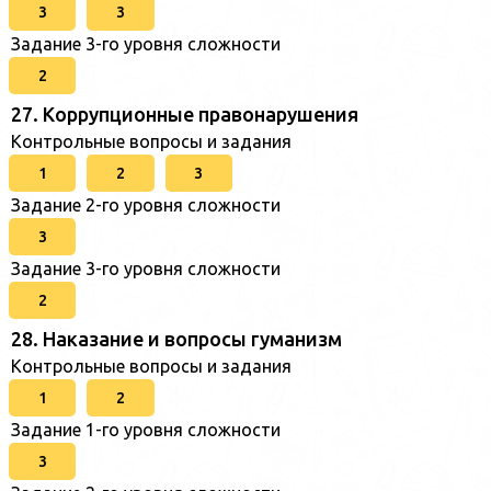
3
3
Задание 3-го уровня сложности
2
27. Коррупционные правонарушения
Контрольные вопросы и задания
1
2
3
Задание 2-го уровня сложности
3
Задание 3-го уровня сложности
2
28. Наказание и вопросы гуманизм
Контрольные вопросы и задания
1
2
Задание 1-го уровня сложности
3