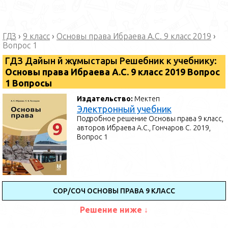
ГДЗ
›
9 класс
›
Основы права Ибраева А.С. 9 класс 2019
›
Вопрос 1
ГДЗ Дайын үй жұмыстары Решебник к учебнику:
Основы права Ибраева А.С. 9 класс 2019 Вопрос
1 Вопросы
Издательство:
Мектеп
Электронный учебник
Подробное решение Основы права 9 класс,
авторов Ибраева А.С., Гончаров С. 2019,
Вопрос 1
СОР/СОЧ ОСНОВЫ ПРАВА 9 КЛАСС
Решение ниже ↓