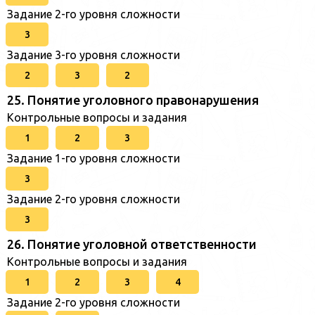
Задание 2-го уровня сложности
3
Задание 3-го уровня сложности
2
3
2
25. Понятие уголовного правонарушения
Контрольные вопросы и задания
1
2
3
Задание 1-го уровня сложности
3
Задание 2-го уровня сложности
3
26. Понятие уголовной ответственности
Контрольные вопросы и задания
1
2
3
4
Задание 2-го уровня сложности