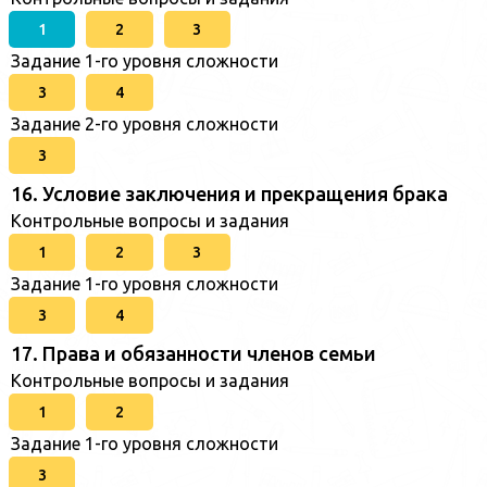
1
2
3
Задание 1-го уровня сложности
3
4
Задание 2-го уровня сложности
3
16. Условие заключения и прекращения брака
Контрольные вопросы и задания
1
2
3
Задание 1-го уровня сложности
3
4
17. Права и обязанности членов семьи
Контрольные вопросы и задания
1
2
Задание 1-го уровня сложности
3