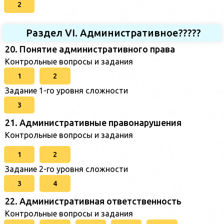
2
Раздел VI. Административное?????
20. Понятие административного права
Контрольные вопросы и задания
1
2
Задание 1-го уровня сложности
3
21. Административные правонарушения
Контрольные вопросы и задания
1
2
Задание 2-го уровня сложности
3
4
22. Административная ответственность
Контрольные вопросы и задания