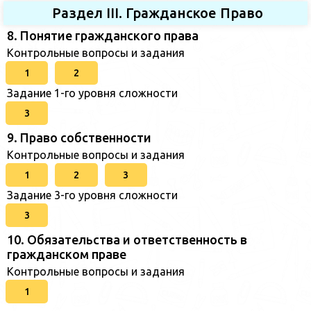
Раздел III. Гражданское Право
8. Понятие гражданского права
Контрольные вопросы и задания
1
2
Задание 1-го уровня сложности
3
9. Право собственности
Контрольные вопросы и задания
1
2
3
Задание 3-го уровня сложности
3
10. Обязательства и ответственность в
гражданском праве
Контрольные вопросы и задания
1