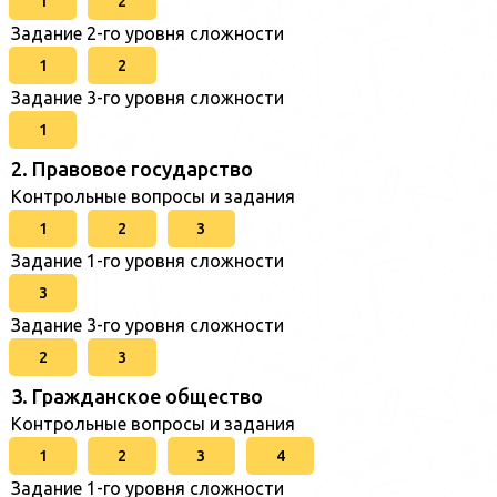
1
2
Задание 2-го уровня сложности
1
2
Задание 3-го уровня сложности
1
2. Правовое государство
Контрольные вопросы и задания
1
2
3
Задание 1-го уровня сложности
3
Задание 3-го уровня сложности
2
3
3. Гражданское общество
Контрольные вопросы и задания
1
2
3
4
Задание 1-го уровня сложности