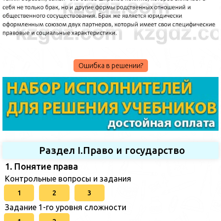
Ошибка в решении?
Раздел I.Право и государство
1. Понятие права
Контрольные вопросы и задания
1
2
3
Задание 1-го уровня сложности