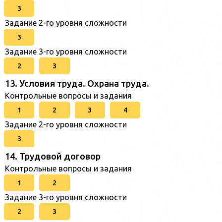
3
Задание 2-го уровня сложности
3
Задание 3-го уровня сложности
2
3
13. Условия труда. Охрана труда.
Контрольные вопросы и задания
1
2
3
4
Задание 2-го уровня сложности
3
14. Трудовой договор
Контрольные вопросы и задания
1
2
Задание 3-го уровня сложности
2
3