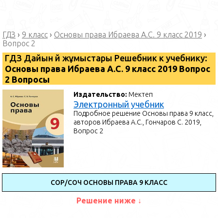
ГДЗ
›
9 класс
›
Основы права Ибраева А.С. 9 класс 2019
›
Вопрос 2
ГДЗ Дайын үй жұмыстары Решебник к учебнику:
Основы права Ибраева А.С. 9 класс 2019 Вопрос
2 Вопросы
Издательство:
Мектеп
Электронный учебник
Подробное решение Основы права 9 класс,
авторов Ибраева А.С., Гончаров С. 2019,
Вопрос 2
СОР/СОЧ ОСНОВЫ ПРАВА 9 КЛАСС
Решение ниже ↓