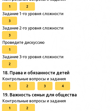
1
2
Задание 1-го уровня сложности
3
Задание 2-го уровня сложности
3
Проведите дискуссию
1
Задание 3-го уровня сложности
2
18. Права и обязанности детей
Контрольные вопросы и задания
1
2
3
4
19. Важность семьи для общества
Контрольные вопросы и задания
1
2