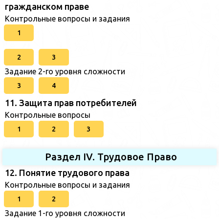
гражданском праве
Контрольные вопросы и задания
1
2
3
Задание 2-го уровня сложности
3
4
11. Защита прав потребителей
Контрольные вопросы
1
2
3
Раздел IV. Трудовое Право
12. Понятие трудового права
Контрольные вопросы и задания
1
2
Задание 1-го уровня сложности