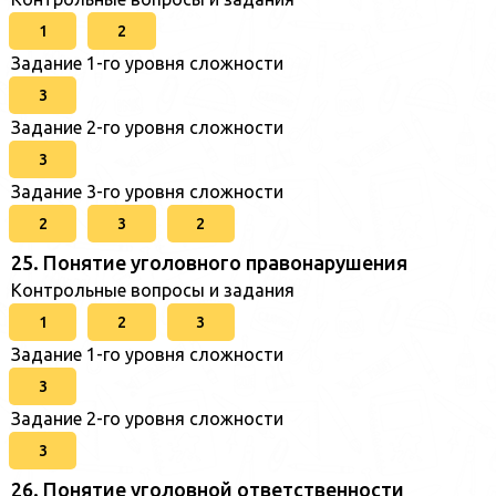
1
2
Задание 1-го уровня сложности
3
Задание 2-го уровня сложности
3
Задание 3-го уровня сложности
2
3
2
25. Понятие уголовного правонарушения
Контрольные вопросы и задания
1
2
3
Задание 1-го уровня сложности
3
Задание 2-го уровня сложности
3
26. Понятие уголовной ответственности