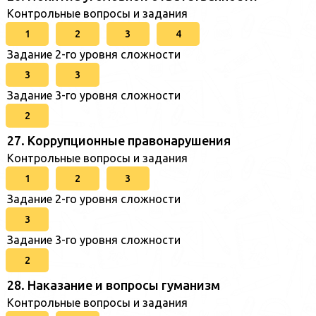
Контрольные вопросы и задания
1
2
3
4
Задание 2-го уровня сложности
3
3
Задание 3-го уровня сложности
2
27. Коррупционные правонарушения
Контрольные вопросы и задания
1
2
3
Задание 2-го уровня сложности
3
Задание 3-го уровня сложности
2
28. Наказание и вопросы гуманизм
Контрольные вопросы и задания