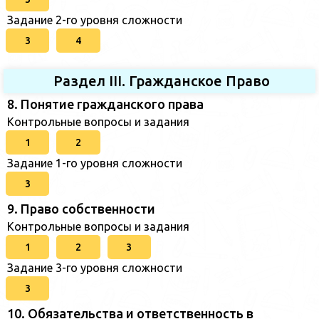
Задание 2-го уровня сложности
3
4
Раздел III. Гражданское Право
8. Понятие гражданского права
Контрольные вопросы и задания
1
2
Задание 1-го уровня сложности
3
9. Право собственности
Контрольные вопросы и задания
1
2
3
Задание 3-го уровня сложности
3
10. Обязательства и ответственность в