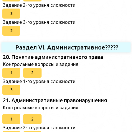
Задание 2-го уровня сложности
3
Задание 3-го уровня сложности
2
Раздел VI. Административное?????
20. Понятие административного права
Контрольные вопросы и задания
1
2
Задание 1-го уровня сложности
3
21. Административные правонарушения
Контрольные вопросы и задания
1
2
Задание 2-го уровня сложности