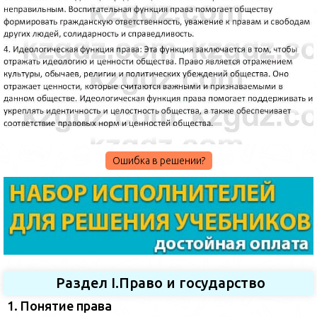
Ошибка в решении?
Раздел I.Право и государство
1. Понятие права