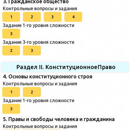
3. Гражданское общество
Контрольные вопросы и задания
1
2
3
4
Задание 1-го уровня сложности
3
Задание 3-го уровня сложности
2
3
Раздел II. КонституционноеПраво
4. Основы конституционного строя
Контрольные вопросы и задания
1
2
Задание 1-го уровня сложности
3
5. Правы и свободы человека и гражданина
Контрольные вопросы и задания