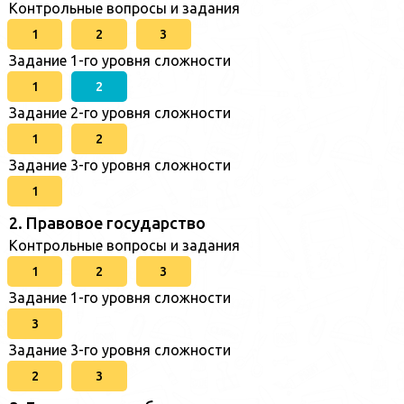
Контрольные вопросы и задания
1
2
3
Задание 1-го уровня сложности
1
2
Задание 2-го уровня сложности
1
2
Задание 3-го уровня сложности
1
2. Правовое государство
Контрольные вопросы и задания
1
2
3
Задание 1-го уровня сложности
3
Задание 3-го уровня сложности
2
3