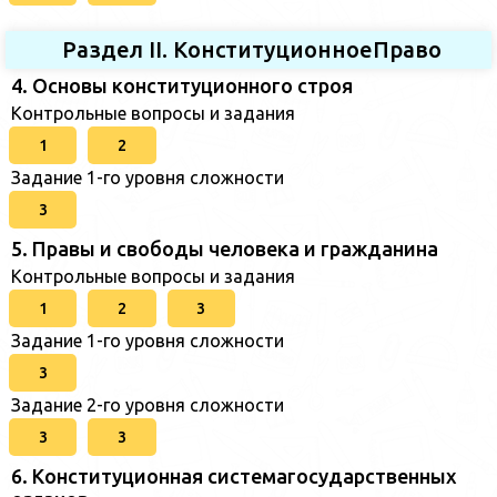
Раздел II. КонституционноеПраво
4. Основы конституционного строя
Контрольные вопросы и задания
1
2
Задание 1-го уровня сложности
3
5. Правы и свободы человека и гражданина
Контрольные вопросы и задания
1
2
3
Задание 1-го уровня сложности
3
Задание 2-го уровня сложности
3
3
6. Конституционная системагосударственных