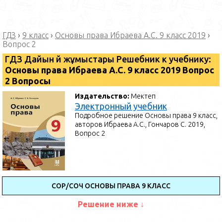
ГДЗ
›
9 класс
›
Основы права Ибраева А.С. 9 класс 2019
›
Вопрос 2
ГДЗ Дайын үй жұмыстары Решебник к учебнику:
Основы права Ибраева А.С. 9 класс 2019 Вопрос
2 Вопросы
Издательство:
Мектеп
Электронный учебник
Подробное решение Основы права 9 класс,
авторов Ибраева А.С., Гончаров С. 2019,
Вопрос 2
СОР/СОЧ ОСНОВЫ ПРАВА 9 КЛАСС
Решение ниже ↓