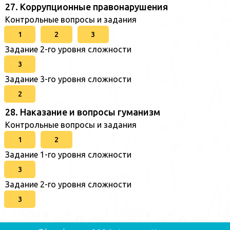
27. Коррупционные правонарушения
Контрольные вопросы и задания
1
2
3
Задание 2-го уровня сложности
3
Задание 3-го уровня сложности
2
28. Наказание и вопросы гуманизм
Контрольные вопросы и задания
1
2
Задание 1-го уровня сложности
3
Задание 2-го уровня сложности
3