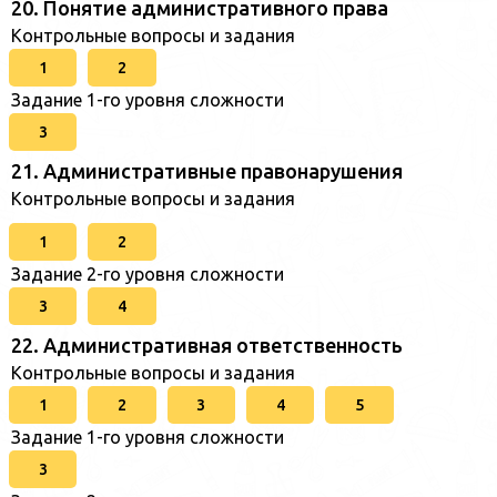
20. Понятие административного права
Контрольные вопросы и задания
1
2
Задание 1-го уровня сложности
3
21. Административные правонарушения
Контрольные вопросы и задания
1
2
Задание 2-го уровня сложности
3
4
22. Административная ответственность
Контрольные вопросы и задания
1
2
3
4
5
Задание 1-го уровня сложности
3