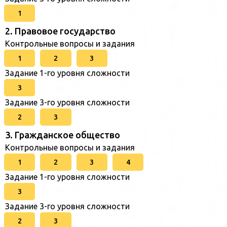
1
2. Правовое государство
Контрольные вопросы и задания
1
2
3
Задание 1-го уровня сложности
3
Задание 3-го уровня сложности
2
3
3. Гражданское общество
Контрольные вопросы и задания
1
2
3
4
Задание 1-го уровня сложности
3
Задание 3-го уровня сложности
2
3