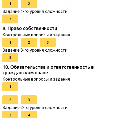
1
2
Задание 1-го уровня сложности
3
9. Право собственности
Контрольные вопросы и задания
1
2
3
Задание 3-го уровня сложности
3
10. Обязательства и ответственность в
гражданском праве
Контрольные вопросы и задания
1
2
3
Задание 2-го уровня сложности
3
4