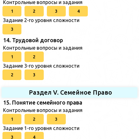
Контрольные вопросы и задания
1
2
3
4
Задание 2-го уровня сложности
3
14. Трудовой договор
Контрольные вопросы и задания
1
2
Задание 3-го уровня сложности
2
3
Раздел V. Семейное Право
15. Понятие семейного права
Контрольные вопросы и задания
1
2
3
Задание 1-го уровня сложности
3
4