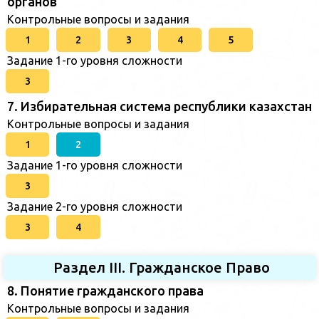
органов
Контрольные вопросы и задания
1
2
3
4
5
Задание 1-го уровня сложности
3
7. Избирательная система республики казахстан
Контрольные вопросы и задания
1
2
Задание 1-го уровня сложности
3
Задание 2-го уровня сложности
3
4
Раздел III. Гражданское Право
8. Понятие гражданского права
Контрольные вопросы и задания