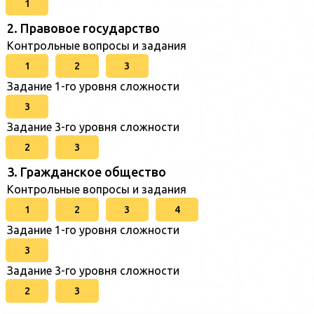
1
2. Правовое государство
Контрольные вопросы и задания
1
2
3
Задание 1-го уровня сложности
3
Задание 3-го уровня сложности
2
3
3. Гражданское общество
Контрольные вопросы и задания
1
2
3
4
Задание 1-го уровня сложности
3
Задание 3-го уровня сложности
2
3