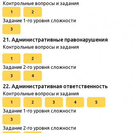
Контрольные вопросы и задания
1
2
Задание 1-го уровня сложности
3
21. Административные правонарушения
Контрольные вопросы и задания
1
2
Задание 2-го уровня сложности
3
4
22. Административная ответственность
Контрольные вопросы и задания
1
2
3
4
5
Задание 1-го уровня сложности
3
Задание 2-го уровня сложности