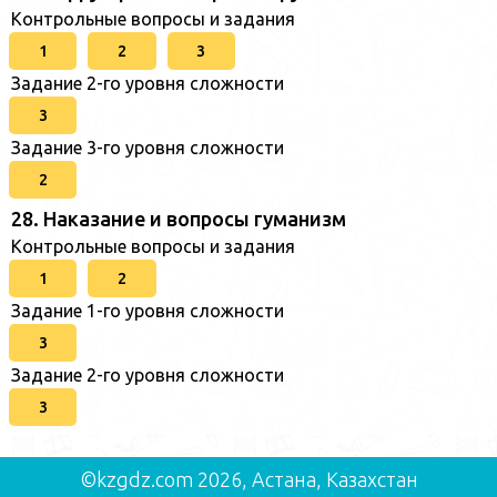
Контрольные вопросы и задания
1
2
3
Задание 2-го уровня сложности
3
Задание 3-го уровня сложности
2
28. Наказание и вопросы гуманизм
Контрольные вопросы и задания
1
2
Задание 1-го уровня сложности
3
Задание 2-го уровня сложности
3
©kzgdz.com 2026, Астана, Казахстан