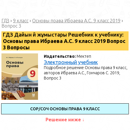
ГДЗ
›
9 класс
›
Основы права Ибраева А.С. 9 класс 2019
›
Вопрос 3
ГДЗ Дайын үй жұмыстары Решебник к учебнику:
Основы права Ибраева А.С. 9 класс 2019 Вопрос
3 Вопросы
Издательство:
Мектеп
Электронный учебник
Подробное решение Основы права 9 класс,
авторов Ибраева А.С., Гончаров С. 2019,
Вопрос 3
СОР/СОЧ ОСНОВЫ ПРАВА 9 КЛАСС
Решение ниже ↓