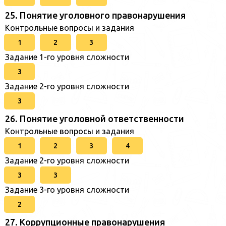
25. Понятие уголовного правонарушения
Контрольные вопросы и задания
1
2
3
Задание 1-го уровня сложности
3
Задание 2-го уровня сложности
3
26. Понятие уголовной ответственности
Контрольные вопросы и задания
1
2
3
4
Задание 2-го уровня сложности
3
3
Задание 3-го уровня сложности
2
27. Коррупционные правонарушения