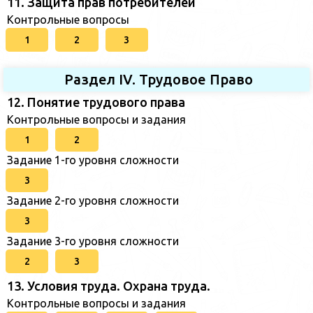
11. Защита прав потребителей
Контрольные вопросы
1
2
3
Раздел IV. Трудовое Право
12. Понятие трудового права
Контрольные вопросы и задания
1
2
Задание 1-го уровня сложности
3
Задание 2-го уровня сложности
3
Задание 3-го уровня сложности
2
3
13. Условия труда. Охрана труда.
Контрольные вопросы и задания