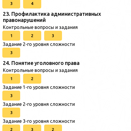
3
4
23. Профилактика административных
правонарушений
Контрольные вопросы и задания
1
2
3
Задание 2-го уровня сложности
3
24. Понятие уголовного права
Контрольные вопросы и задания
1
2
Задание 1-го уровня сложности
3
Задание 2-го уровня сложности
3
Задание 3-го уровня сложности
2
3
2