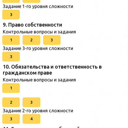
Задание 1-го уровня сложности
3
9. Право собственности
Контрольные вопросы и задания
1
2
3
Задание 3-го уровня сложности
3
10. Обязательства и ответственность в
гражданском праве
Контрольные вопросы и задания
1
2
3
Задание 2-го уровня сложности
3
4