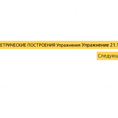
Упражнение 21.
ОМЕТРИЧЕСКИЕ ПОСТРОЕНИЯ Упражнения
Следую