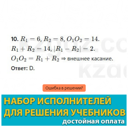
Ошибка в решении?