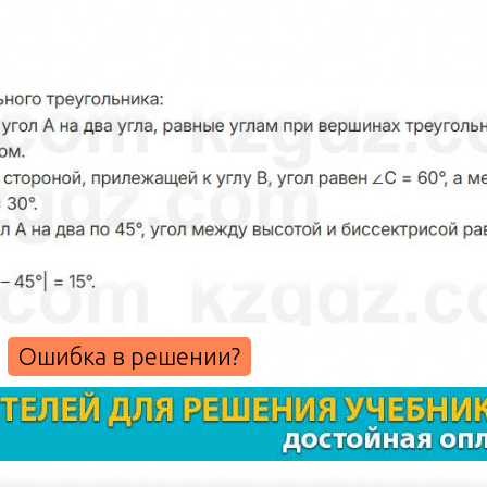
Ошибка в решении?