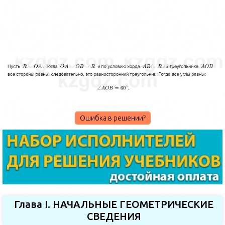
Ошибка в решении?
Глава I. НАЧАЛЬНЫЕ ГЕОМЕТРИЧЕСКИЕ
СВЕДЕНИЯ