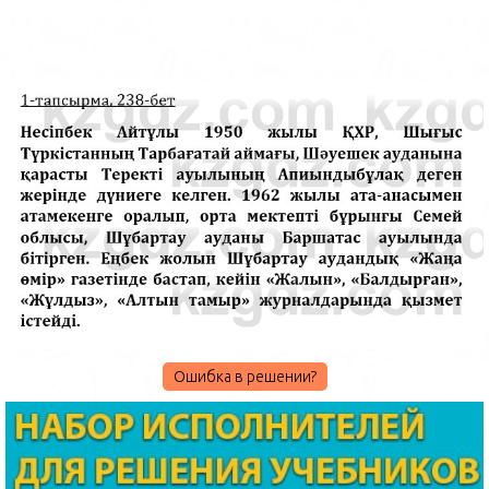
Ошибка в решении?