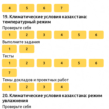
4
5
6
7
19. Климатические условия казахстана:
температурный режим
Проверьте себя
1
2
3
4
5
6
Выполните задания
1
2
Тесты
1
2
3
4
5
6
7
Темы докладов и проектных работ
1
2
3
4
20. Климатические условия казахстана: режим
увлажнения
Проверьте себя