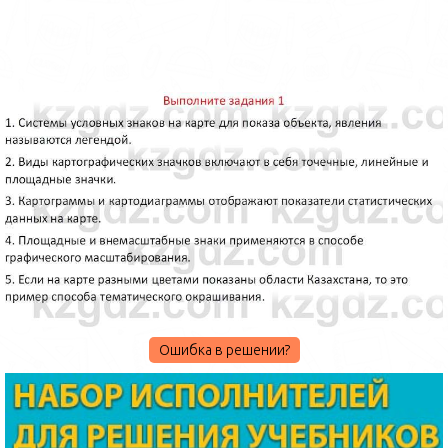
Ошибка в решении?