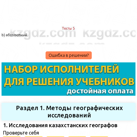
Ошибка в решении?
Раздел 1. Методы географических
исследований
1. Исследования казахстанских географов
Проверьте себя