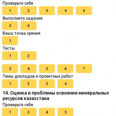
Проверьте себя
1
2
3
4
5
Выполните задания
3
6
Ваша точка зрения
1
Тесты
1
2
3
4
5
6
7
Темы докладов и проектных работ
1
2
3
4
14. Оценка и проблемы освоения минеральных
ресурсов казахстана
Проверьте себя
1
2
4
5