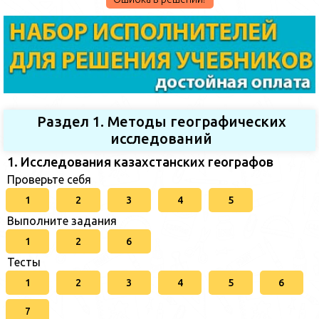
Раздел 1. Методы географических
исследований
1. Исследования казахстанских географов
Проверьте себя
1
2
3
4
5
Выполните задания
1
2
6
Тесты
1
2
3
4
5
6
7