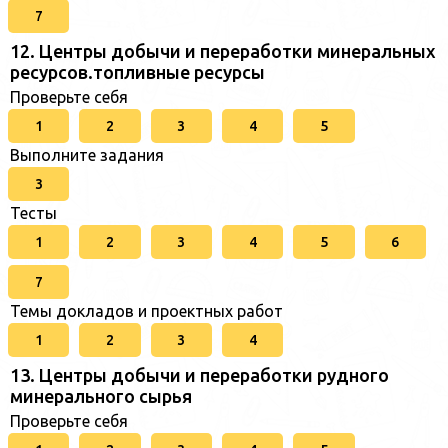
7
12. Центры добычи и переработки минеральных
ресурсов.топливные ресурсы
Проверьте себя
1
2
3
4
5
Выполните задания
3
Тесты
1
2
3
4
5
6
7
Темы докладов и проектных работ
1
2
3
4
13. Центры добычи и переработки рудного
минерального сырья
Проверьте себя