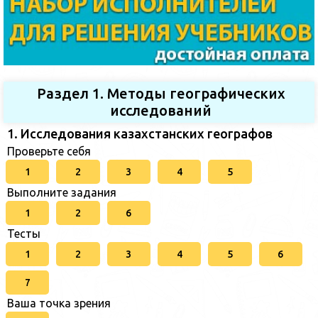
Раздел 1. Методы географических
исследований
1. Исследования казахстанских географов
Проверьте себя
1
2
3
4
5
Выполните задания
1
2
6
Тесты
1
2
3
4
5
6
7
Ваша точка зрения