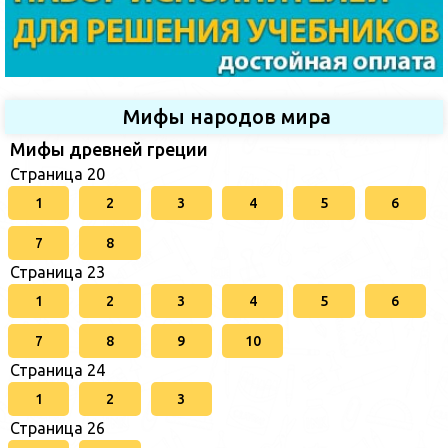
Мифы народов мира
Мифы древней греции
Страница 20
1
2
3
4
5
6
7
8
Страница 23
1
2
3
4
5
6
7
8
9
10
Страница 24
1
2
3
Страница 26