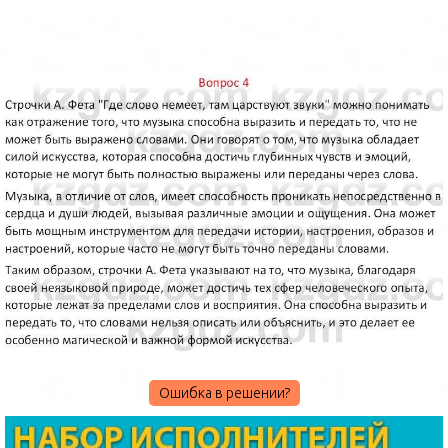
Ошибка в решении?