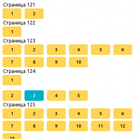
Страница 121
1
2
Страница 122
1
Страница 123
1
2
3
4
5
6
7
8
9
10
Страница 124
1
2
3
4
5
Страница 125
1
2
3
4
5
6
7
8
9
10
11
12
13