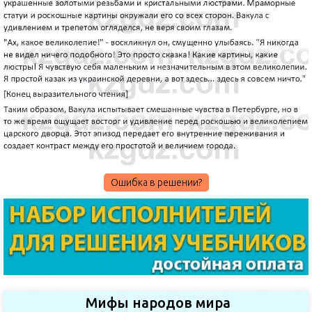
Ошибка в решении?
Мифы народов мира