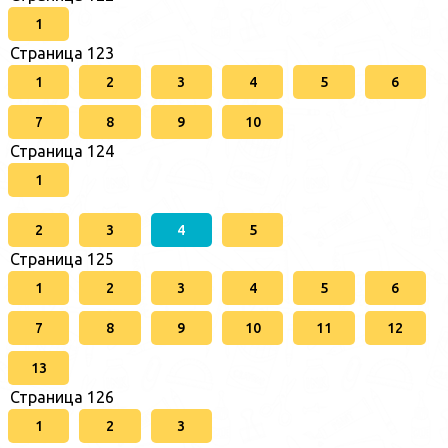
1
Страница 123
1
2
3
4
5
6
7
8
9
10
Страница 124
1
2
3
4
5
Страница 125
1
2
3
4
5
6
7
8
9
10
11
12
13
Страница 126
1
2
3