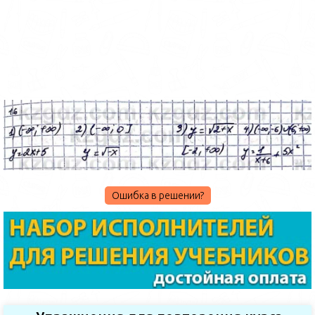
Ошибка в решении?