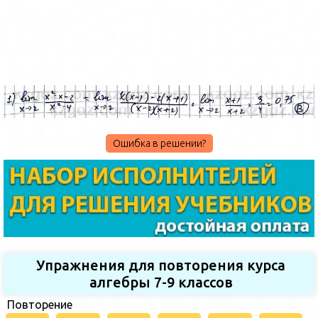
Ошибка в решении?
Упражнения для повторения курса
алгебры 7-9 классов
Повторение