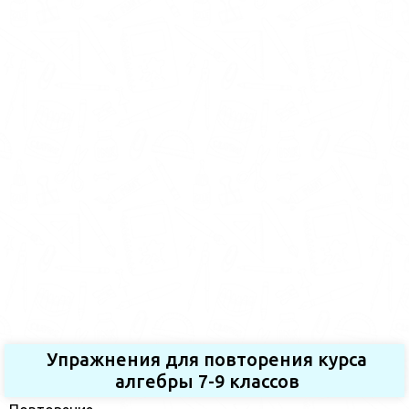
Упражнения для повторения курса
алгебры 7-9 классов