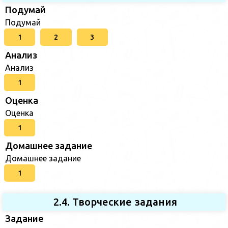
Подумай
Подумай
1
2
3
Анализ
Анализ
1
Оценка
Оценка
1
Домашнее задание
Домашнее задание
1
2.4. Творческие задания
Задание