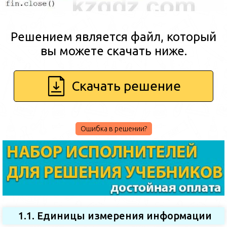
Решением является файл, который
вы можете скачать ниже.
Скачать решение
Ошибка в решении?
1.1. Единицы измерения информации