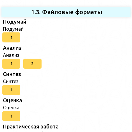
1.3. Файловые форматы
Подумай
Подумай
1
Анализ
Анализ
1
2
Синтез
Синтез
1
Оценка
Оценка
1
Практическая работа