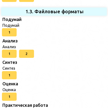
1.3. Файловые форматы
Подумай
Подумай
1
Анализ
Анализ
1
2
Синтез
Синтез
1
Оценка
Оценка
1
Практическая работа