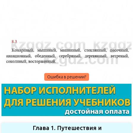
Ошибка в решении?
Глава 1. Путешествия и