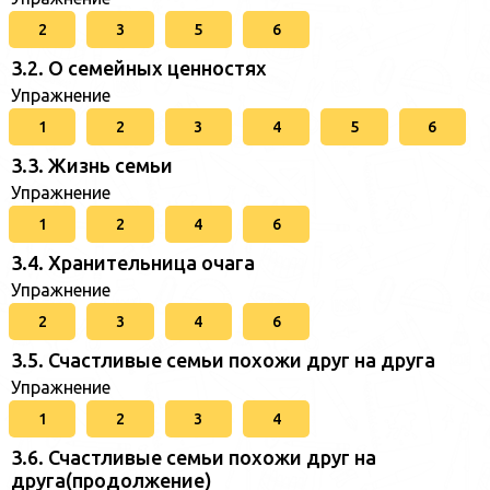
2
3
5
6
3.2. О семейных ценностях
Упражнение
1
2
3
4
5
6
3.3. Жизнь семьи
Упражнение
1
2
4
6
3.4. Хранительница очага
Упражнение
2
3
4
6
3.5. Счастливые семьи похожи друг на друга
Упражнение
1
2
3
4
3.6. Счастливые семьи похожи друг на
друга(продолжение)