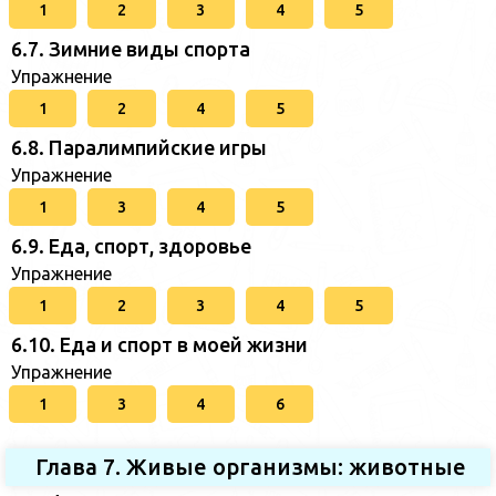
1
2
3
4
5
6.7. Зимние виды спорта
Упражнение
1
2
4
5
6.8. Паралимпийские игры
Упражнение
1
3
4
5
6.9. Еда, спорт, здоровье
Упражнение
1
2
3
4
5
6.10. Еда и спорт в моей жизни
Упражнение
1
3
4
6
Глава 7. Живые организмы: животные