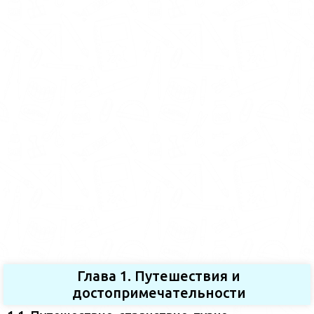
Глава 1. Путешествия и
достопримечательности