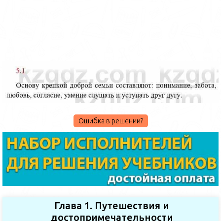
Ошибка в решении?
Глава 1. Путешествия и
достопримечательности