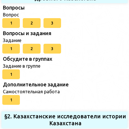
Вопросы
Вопрос
1
2
3
Вопросы и задания
Задание
1
2
3
Обсудите в группах
Задание в группе
1
Дополнительное задание
Самостоятельная работа
1
§2. Казахстанские исследователи истории
Казахстана