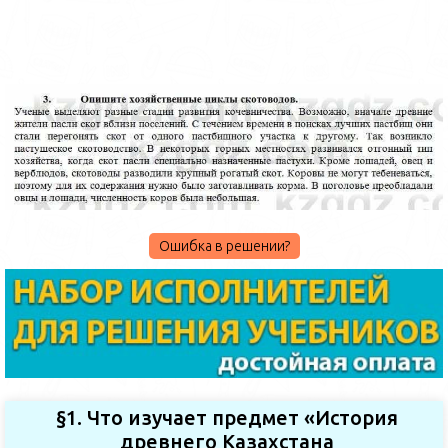
Ошибка в решении?
§1. Что изучает предмет «История
древнего Казахстана