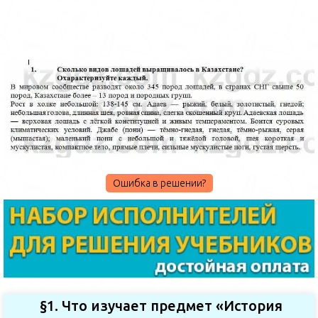
Ошибка в решении?
§1. Что изучает предмет «История