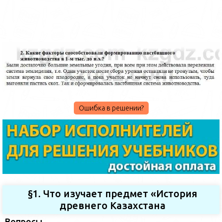
Ошибка в решении?
§1. Что изучает предмет «История
древнего Казахстана
Вопросы