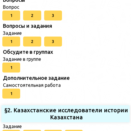
Вопрос
1
2
3
Вопросы и задания
Задание
1
2
3
Обсудите в группах
Задание в группе
1
Дополнительное задание
Самостоятельная работа
1
§2. Казахстанские исследователи истории
Казахстана
Задание