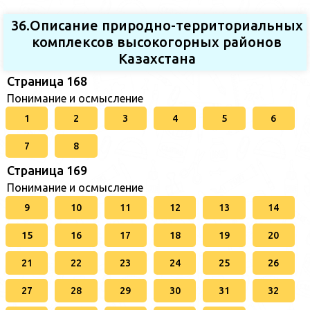
36.Описание природно-территориальных
комплексов высокогорных районов
Казахстана
Страница 168
Понимание и осмысление
1
2
3
4
5
6
7
8
Страница 169
Понимание и осмысление
9
10
11
12
13
14
15
16
17
18
19
20
21
22
23
24
25
26
27
28
29
30
31
32