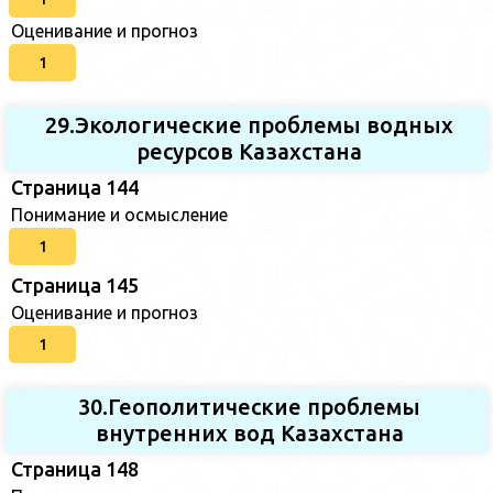
Оценивание и прогноз
1
29.Экологические проблемы водных
ресурсов Казахстана
Страница 144
Понимание и осмысление
1
Страница 145
Оценивание и прогноз
1
30.Геополитические проблемы
внутренних вод Казахстана
Страница 148