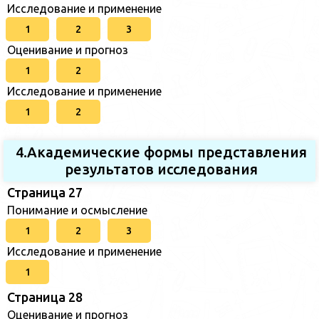
Исследование и применение
1
2
3
Оценивание и прогноз
1
2
Исследование и применение
1
2
4.Академические формы представления
результатов исследования
Страница 27
Понимание и осмысление
1
2
3
Исследование и применение
1
Страница 28
Оценивание и прогноз