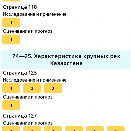
Страница 118
Исследование и применение
1
Оценивание и прогноз
1
24—25. Характеристика крупных рек
Казахстана
Страница 125
Исследование и применение
1
2
3
Оценивание и прогноз
1
Страница 127
Оценивание и прогноз