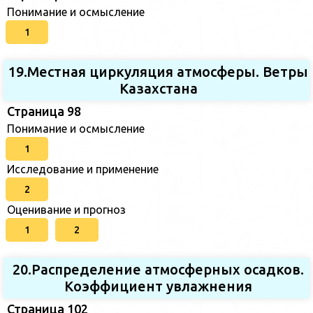
Понимание и осмысление
1
19.Местная циркуляция атмосферы. Ветры
Казахстана
Страница 98
Понимание и осмысление
1
Исследование и применение
2
Оценивание и прогноз
1
2
20.Распределение атмосферных осадков.
Коэффициент увлажнения
Страница 102