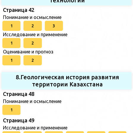
технологий
Страница 42
Понимание и осмысление
1
2
3
Исследование и применение
1
2
Оценивание и прогноз
1
2
8.Геологическая история развития
территории Казахстана
Страница 48
Понимание и осмысление
1
Страница 49
Исследование и применение