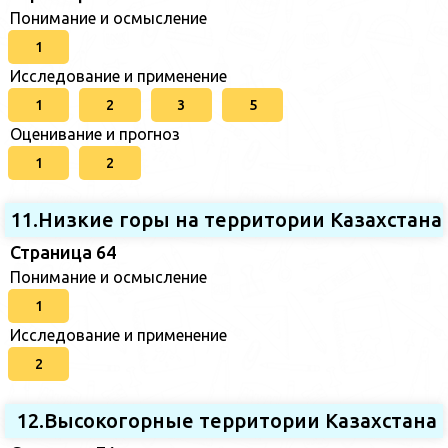
Понимание и осмысление
1
Исследование и применение
1
2
3
5
Оценивание и прогноз
1
2
11.Низкие горы на территории Казахстана
Страница 64
Понимание и осмысление
1
Исследование и применение
2
12.Высокогорные территории Казахстана