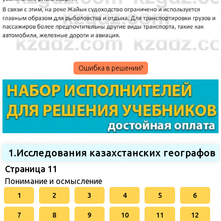
Ошибка в решении?
1.Исследования казахстанских географов
Страница 11
Понимание и осмысление
1
2
3
4
5
6
7
8
9
10
11
12