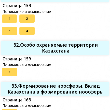
Страница 153
Понимание и осмысление
1
2
3
4
32.Особо охраняемые территории
Казахстана
Страница 159
Понимание и осмысление
1
33.Формирование ноосферы. Вклад
Казахстана в формирование ноосферы
Страница 163
Понимание и осмысление