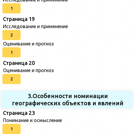
1
Страница 19
Исследование и применение
2
Оценивание и прогноз
1
Страница 20
Оценивание и прогноз
2
3.Особенности номинации
географических объектов и явлений
Страница 23
Понимание и осмысление
1