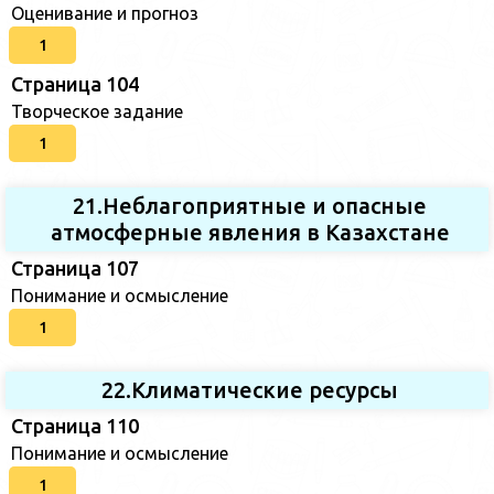
Оценивание и прогноз
1
Страница 104
Творческое задание
1
21.Неблагоприятные и опасные
атмосферные явления в Казахстане
Страница 107
Понимание и осмысление
1
22.Климатические ресурсы
Страница 110
Понимание и осмысление
1