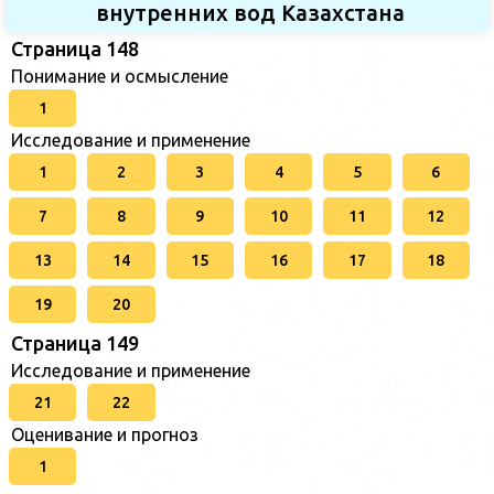
внутренних вод Казахстана
Страница 148
Понимание и осмысление
1
Исследование и применение
1
2
3
4
5
6
7
8
9
10
11
12
13
14
15
16
17
18
19
20
Страница 149
Исследование и применение
21
22
Оценивание и прогноз
1