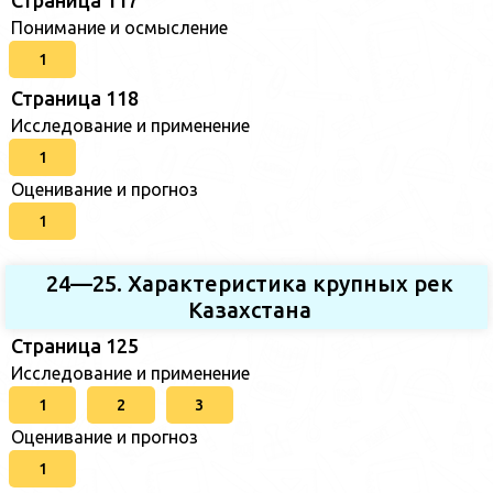
Понимание и осмысление
1
Страница 118
Исследование и применение
1
Оценивание и прогноз
1
24—25. Характеристика крупных рек
Казахстана
Страница 125
Исследование и применение
1
2
3
Оценивание и прогноз
1