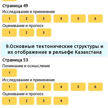
Страница 49
Исследование и применение
1
2
3
4
5
6
Оценивание и прогноз
1
2
3
9.Основные тектонические структуры и
их отображение в рельефе Казахстана
Страница 53
Понимание и осмысление
1
Исследование и применение
1
2
3
4
5
6
Оценивание и прогноз
1
2
3
4