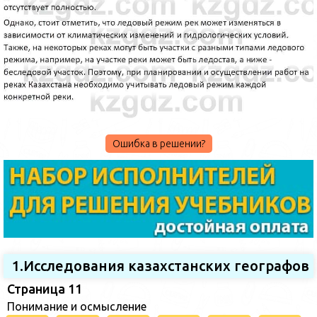
Ошибка в решении?
1.Исследования казахстанских географов
Страница 11
Понимание и осмысление