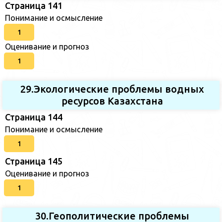
Страница 141
Понимание и осмысление
1
Оценивание и прогноз
1
29.Экологические проблемы водных
ресурсов Казахстана
Страница 144
Понимание и осмысление
1
Страница 145
Оценивание и прогноз
1
30.Геополитические проблемы