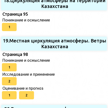
18.Циркуляция атмосферы на территории
Казахстана
Страница 95
Понимание и осмысление
1
19.Местная циркуляция атмосферы. Ветры
Казахстана
Страница 98
Понимание и осмысление
1
Исследование и применение
2
Оценивание и прогноз
1
2