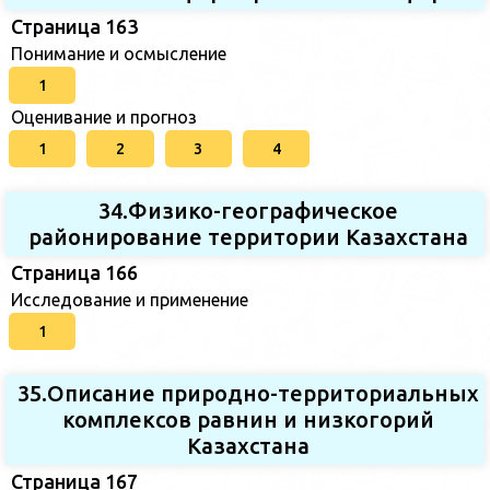
Страница 163
Понимание и осмысление
1
Оценивание и прогноз
1
2
3
4
34.Физико-географическое
районирование территории Казахстана
Страница 166
Исследование и применение
1
35.Описание природно-территориальных
комплексов равнин и низкогорий
Казахстана
Страница 167