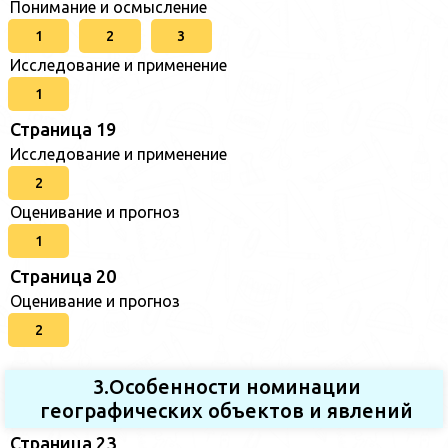
Понимание и осмысление
1
2
3
Исследование и применение
1
Страница 19
Исследование и применение
2
Оценивание и прогноз
1
Страница 20
Оценивание и прогноз
2
3.Особенности номинации
географических объектов и явлений
Страница 23