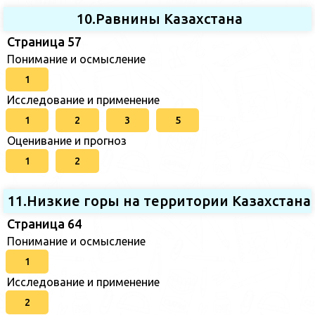
10.Равнины Казахстана
Страница 57
Понимание и осмысление
1
Исследование и применение
1
2
3
5
Оценивание и прогноз
1
2
11.Низкие горы на территории Казахстана
Страница 64
Понимание и осмысление
1
Исследование и применение
2