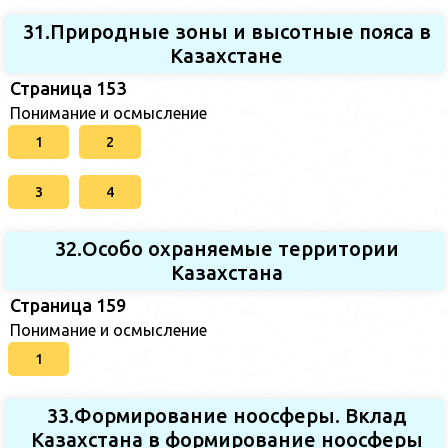
31.Природные зоны и высотные пояса в
Казахстане
Страница 153
Понимание и осмысление
1
2
3
4
32.Особо охраняемые территории
Казахстана
Страница 159
Понимание и осмысление
1
33.Формирование ноосферы. Вклад
Казахстана в формирование ноосферы