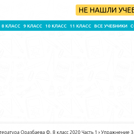
НЕ НАШЛИ УЧЕ
8 КЛАСС
9 КЛАСС
10 КЛАСС
11 КЛАСС
ВСЕ УЧЕБНИКИ
С
ература Оразбаева Ф. 8 класс 2020 Часть 1
›
Упражнение 3