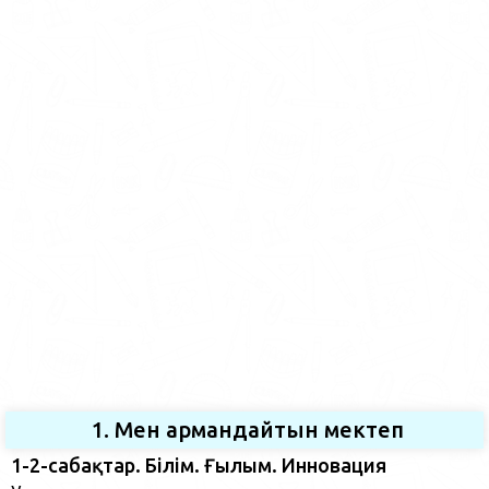
1. Мен армандайтын мектеп
1-2-сабақтар. Білім. Ғылым. Инновация