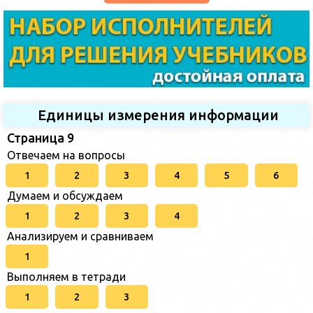
Единицы измерения информации
Страница 9
Отвечаем на вопросы
1
2
3
4
5
6
Думаем и обсуждаем
1
2
3
4
Анализируем и сравниваем
1
Выполняем в тетради
1
2
3