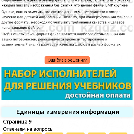
Ошибка в решении?
Единицы измерения информации
Страница 9
Отвечаем на вопросы