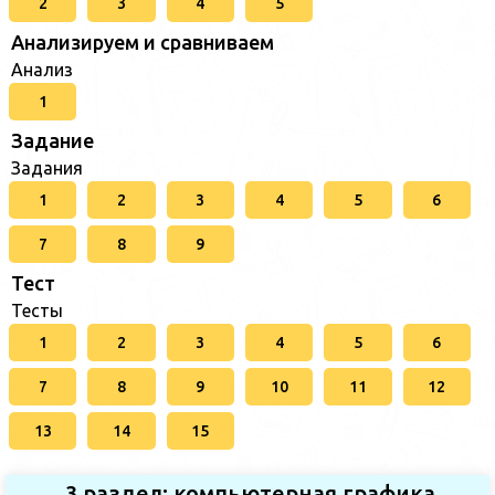
2
3
4
5
Анализируем и сравниваем
Анализ
1
Задание
Задания
1
2
3
4
5
6
7
8
9
Тест
Тесты
1
2
3
4
5
6
7
8
9
10
11
12
13
14
15
3 раздел: компьютерная графика