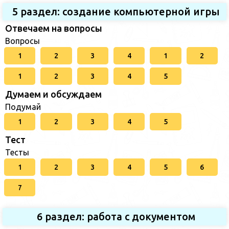
5 раздел: создание компьютерной игры
Отвечаем на вопросы
Вопросы
1
2
3
4
1
2
1
2
3
4
5
Думаем и обсуждаем
Подумай
1
2
3
4
5
Тест
Тесты
1
2
3
4
5
6
7
6 раздел: работа с документом