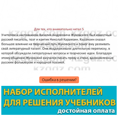
Ошибка в решении?