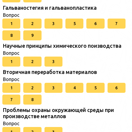
Гальваностегия и гальванопластика
Вопрос
1
2
3
5
6
7
8
9
Научные принципы химического поизводства
Вопрос
1
2
3
Вторичная переработка материалов
Вопрос
1
2
3
4
5
6
7
8
Проблемы охраны окружающей среды при
производстве металлов
Вопрос