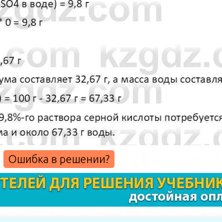
Ошибка в решении?