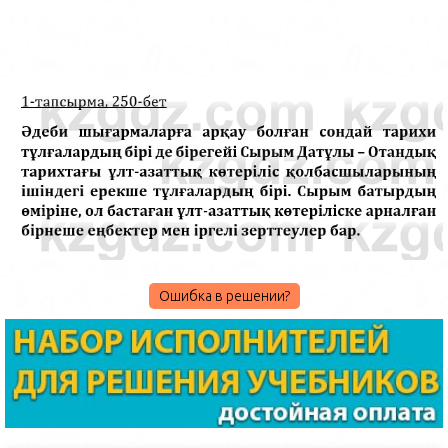
Ошибка в решении?