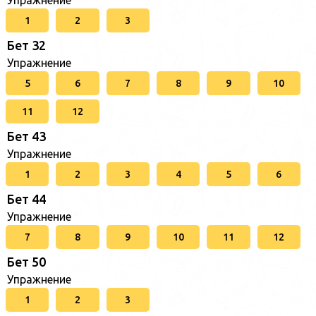
1
2
3
Бет 32
Упражнение
5
6
7
8
9
10
11
12
Бет 43
Упражнение
1
2
3
4
5
6
Бет 44
Упражнение
7
8
9
10
11
12
Бет 50
Упражнение
1
2
3