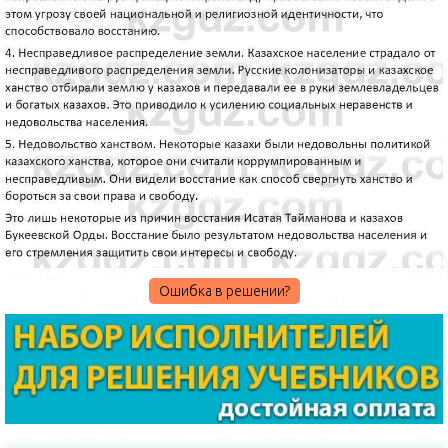
Ошибка в решении?