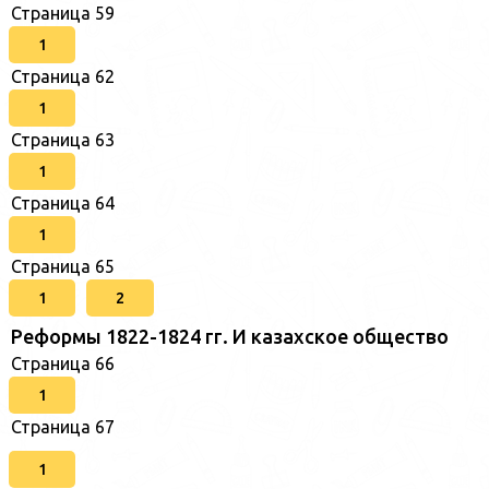
Страница 59
1
Страница 62
1
Страница 63
1
Страница 64
1
Страница 65
1
2
Реформы 1822-1824 гг. И казахское общество
Страница 66
1
Страница 67
1