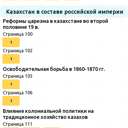
Казахстан в составе российской империи
Реформы царизма в казахстане во второй
половине 19 в.
Страница 100
1
Страница 102
1
Освободительная борьба в 1860-1870 гг.
Страница 105
1
Страница 106
1
Влияние колониальной политики на
традиционное хозяйство казахов
Страница 111