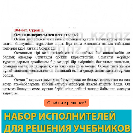
Ошибка в решении?