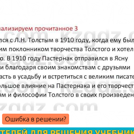
Ошибка в решении?