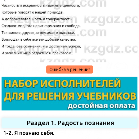
Ошибка в решении?
Раздел 1. Радость познания
1-2. Я познаю себя.