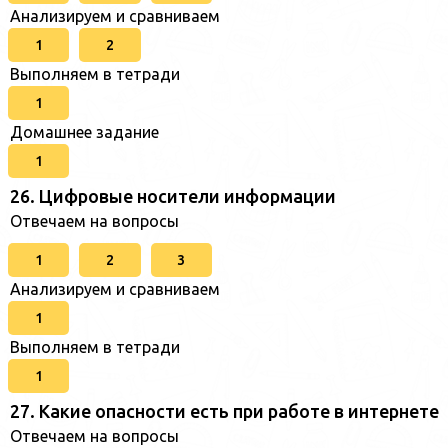
Анализируем и сравниваем
1
2
Выполняем в тетради
1
Домашнее задание
1
26. Цифровые носители информации
Отвечаем на вопросы
1
2
3
Анализируем и сравниваем
1
Выполняем в тетради
1
27. Какие опасности есть при работе в интернете
Отвечаем на вопросы