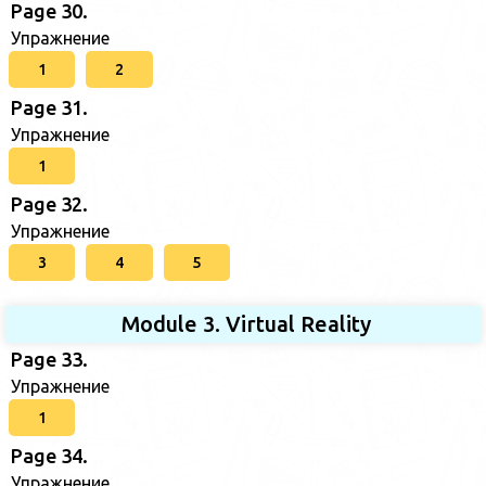
Page 30.
Упражнение
1
2
Page 31.
Упражнение
1
Page 32.
Упражнение
3
4
5
Module 3. Virtual Reality
Page 33.
Упражнение
1
Page 34.
Упражнение