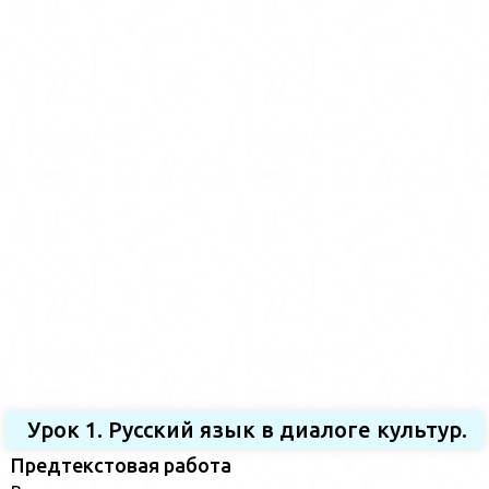
Урок 1. Русский язык в диалоге культур.
Предтекстовая работа