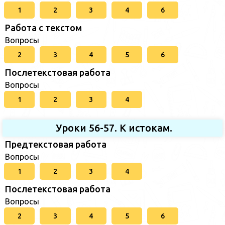
1
2
3
4
6
Работа с текстом
Вопросы
2
3
4
5
6
Послетекстовая работа
Вопросы
1
2
3
4
Уроки 56-57. К истокам.
Предтекстовая работа
Вопросы
1
2
3
4
Послетекстовая работа
Вопросы
2
3
4
5
6