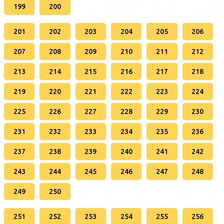
199
200
201
202
203
204
205
206
207
208
209
210
211
212
213
214
215
216
217
218
219
220
221
222
223
224
225
226
227
228
229
230
231
232
233
234
235
236
237
238
239
240
241
242
243
244
245
246
247
248
249
250
251
252
253
254
255
256