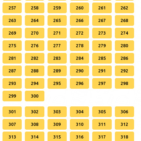
257
258
259
260
261
262
263
264
265
266
267
268
269
270
271
272
273
274
275
276
277
278
279
280
281
282
283
284
285
286
287
288
289
290
291
292
293
294
295
296
297
298
299
300
301
302
303
304
305
306
307
308
309
310
311
312
313
314
315
316
317
318