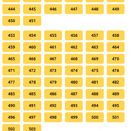
444
445
446
447
448
449
450
451
453
454
455
456
457
458
459
460
461
462
463
464
465
466
467
468
469
470
471
472
473
474
475
476
477
478
479
480
481
482
483
485
486
487
488
489
490
491
492
493
494
495
496
497
498
499
500
501
502
503