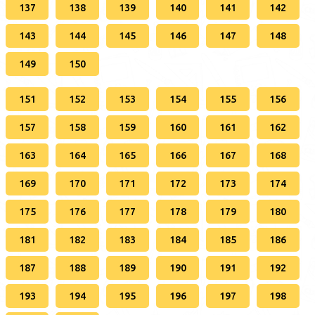
137
138
139
140
141
142
143
144
145
146
147
148
149
150
151
152
153
154
155
156
157
158
159
160
161
162
163
164
165
166
167
168
169
170
171
172
173
174
175
176
177
178
179
180
181
182
183
184
185
186
187
188
189
190
191
192
193
194
195
196
197
198