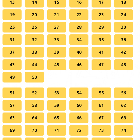
13
14
15
16
17
18
19
20
21
22
23
24
25
26
27
28
29
30
31
32
33
34
35
36
37
38
39
40
41
42
43
44
45
46
47
48
49
50
51
52
53
54
55
56
57
58
59
60
61
62
63
64
65
66
67
68
69
70
71
72
73
74