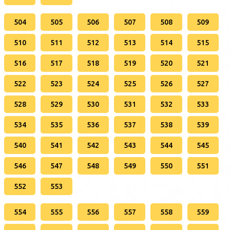
504
505
506
507
508
509
510
511
512
513
514
515
516
517
518
519
520
521
522
523
524
525
526
527
528
529
530
531
532
533
534
535
536
537
538
539
540
541
542
543
544
545
546
547
548
549
550
551
552
553
554
555
556
557
558
559