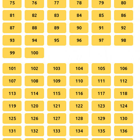
75
76
77
78
79
80
81
82
83
84
85
86
87
88
89
90
91
92
93
94
95
96
97
98
99
100
101
102
103
104
105
106
107
108
109
110
111
112
113
114
115
116
117
118
119
120
121
122
123
124
125
126
127
128
129
130
131
132
133
134
135
136