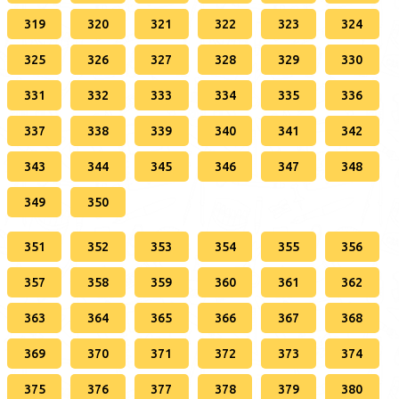
319
320
321
322
323
324
325
326
327
328
329
330
331
332
333
334
335
336
337
338
339
340
341
342
343
344
345
346
347
348
349
350
351
352
353
354
355
356
357
358
359
360
361
362
363
364
365
366
367
368
369
370
371
372
373
374
375
376
377
378
379
380