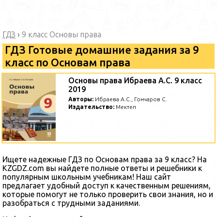
ГДЗ
›
9 класс Основы права
ГДЗ Готовые домашние задания за 9
класс по Основам права
Основы права Ибраева А.С. 9 класс
2019
Авторы:
Ибраева А.С., Гончаров С.
Издательство:
Мектеп
Ищете надежные ГДЗ по Основам права за 9 класс? На
KZGDZ.com вы найдете полные ответы и решебники к
популярным школьным учебникам! Наш сайт
предлагает удобный доступ к качественным решениям,
которые помогут не только проверить свои знания, но и
разобраться с трудными заданиями.